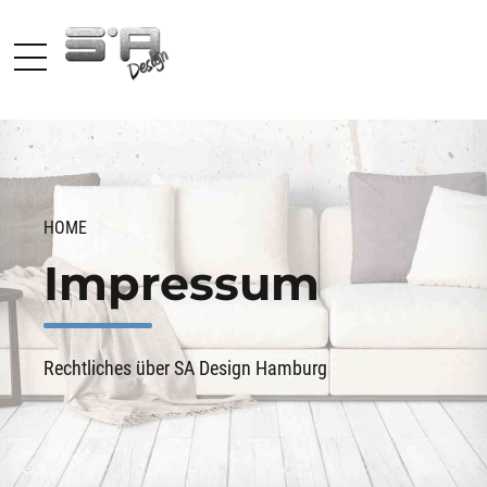
HOME
Impressum
Rechtliches über SA Design Hamburg