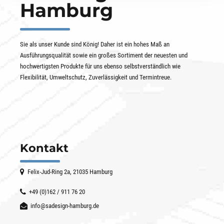
Hamburg
Sie als unser Kunde sind König! Daher ist ein hohes Maß an
Ausführungsqualität sowie ein großes Sortiment der neuesten und
hochwertigsten Produkte für uns ebenso selbstverständlich wie
Flexibilität, Umweltschutz, Zuverlässigkeit und Termintreue.
Kontakt
Felix-Jud-Ring 2a, 21035 Hamburg
+49 (0)162 / 911 76 20
info@sadesign-hamburg.de